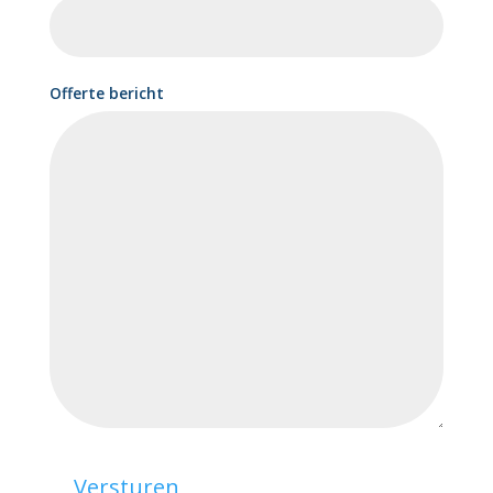
Offerte bericht
Versturen