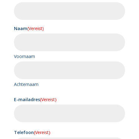
Naam
(Vereist)
Voornaam
Achternaam
E-mailadres
(Vereist)
Telefoon
(Vereist)