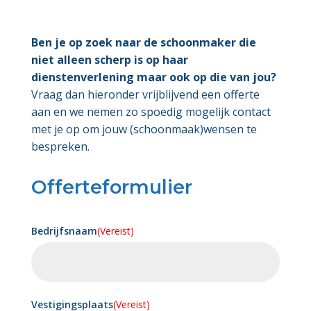
Ben je op zoek naar de schoonmaker die
niet alleen scherp is op haar
dienstenverlening maar ook op die van jou?
Vraag dan hieronder vrijblijvend een offerte
aan en we nemen zo spoedig mogelijk contact
met je op om jouw (schoonmaak)wensen te
bespreken.
Offerteformulier
Bedrijfsnaam
(Vereist)
Vestigingsplaats
(Vereist)