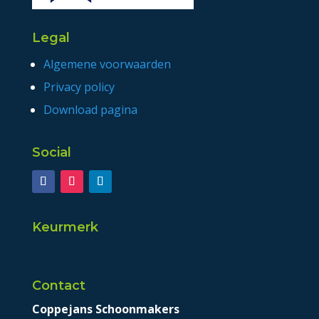
Legal
Algemene voorwaarden
Privacy policy
Download pagina
Social
Keurmerk
Contact
Coppejans Schoonmakers