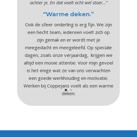
achter je. En dat voelt echt wel stoer…”
“Warme deken.”
Ook de sfeer onderling is erg fijn. We zijn
een hecht team, iedereen voelt zich op
zijn gemak en er wordt met je
meegedacht en meegeleefd. Op speciale
dagen, zoals onze verjaardag,
krijgen we
altijd een mooie attentie. Voor mijn gevoel
is het enige wat ze van ons verwachten
een goede werkhouding en motivatie.
Werken bij Coppejans voelt als een warme
deken.