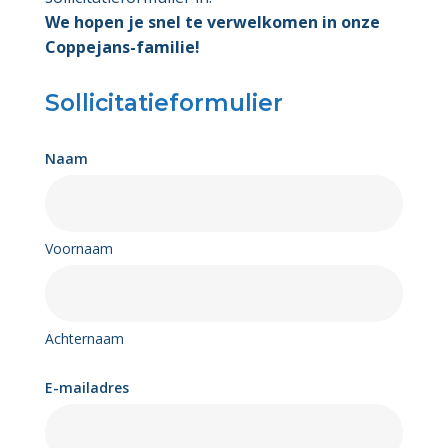
We hopen je snel te verwelkomen in onze
Coppejans-familie!
Sollicitatieformulier
Naam
Voornaam
Achternaam
E-mailadres