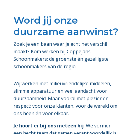
Word jij onze
duurzame aanwinst?
Zoek je een baan waar je echt het verschil
maakt? Kom werken bij Coppejans
Schoonmakers: de groenste én gezelligste
schoonmakers van de regio.
Wij werken met milieuvriendelijke middelen,
slimme apparatuur en veel aandacht voor
duurzaamheid. Maar vooral met plezier en
respect: voor onze klanten, voor de wereld om
ons heen én voor elkaar.
Je hoort er bij ons meteen bij
. We vormen
een hecht team dat samen verantwoordelijk is