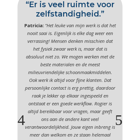
“Er is veel ruimte voor
zelfstandigheid.”
Patricia:
“Het leuke van mijn werk is dat het
nooit saai is. Eigenlijk is elke dag weer een
verrassing! Mensen denken misschien dat
het fysiek zwaar werk is, maar dat is
absoluut niet zo. We mogen werken met de
beste materialen en de meest
milieuvriendelijke schoonmaakmiddelen.
Ook werk ik altijd voor fijne klanten. Dat
persoonlijke contact is erg prettig, daardoor
raak je lekker op elkaar ingespeeld en
ontstaat er een goede werkflow. Rogier is
altijd bereikbaar voor vragen, maar geeft
ons aan de andere kant veel
verantwoordelijkheid. Jouw eigen inbreng is
meer dan welkom en ze staan helemaal