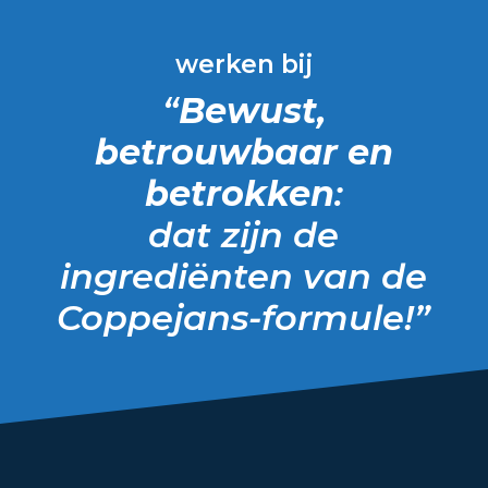
werken bij
“
Bewust,
betrouwbaar en
betrokken
:
dat zijn de
ingrediënten van de
Coppejans-formule!”