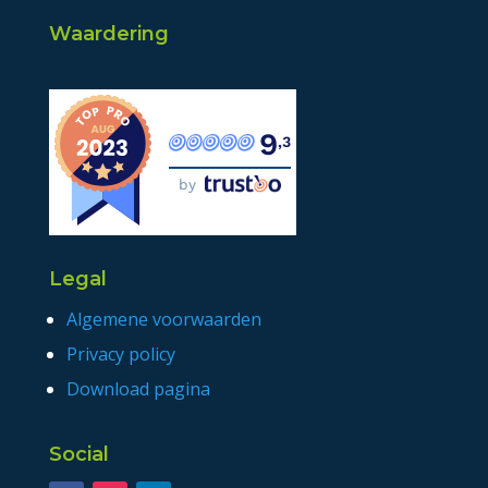
Waardering
9
,3
by
Legal
Algemene voorwaarden
Privacy policy
Download pagina
Social