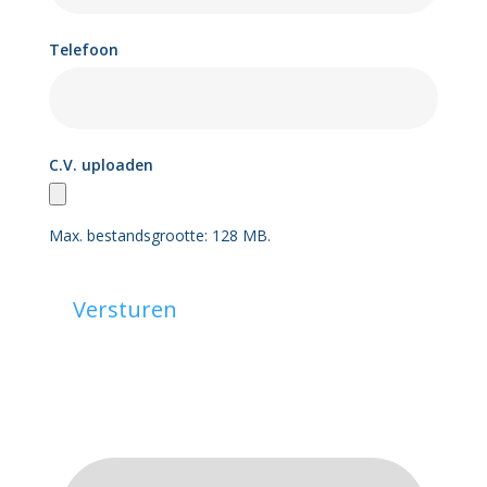
Telefoon
C.V. uploaden
Max. bestandsgrootte: 128 MB.
Versturen