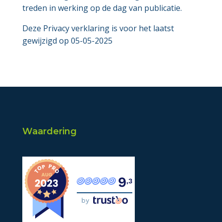
treden in werking op de dag van publicatie.
Deze Privacy verklaring is voor het laatst
gewijzigd op 05-05-2025
Waardering
9
,3
by