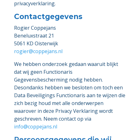
privacyverklaring.
Contactgegevens
Rogier Coppejans
Beneluxstraat 21
5061 KD Oisterwijk
rogier@coppejans.nl
We hebben onderzoek gedaan waaruit blijkt
dat wij geen Functionaris
Gegevensbescherming nodig hebben.
Desondanks hebben we besloten om toch een
Data Beveiligings Functionaris aan te wijzen die
zich bezig houd met alle onderwerpen
waarover in deze Privacy Verklaring wordt
geschreven. Neem contact op via
info@coppejans.nl
Persoonsgegevens die wij