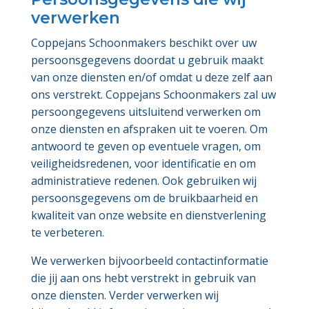
verwerken
Coppejans Schoonmakers beschikt over uw
persoonsgegevens doordat u gebruik maakt
van onze diensten en/of omdat u deze zelf aan
ons verstrekt. Coppejans Schoonmakers zal uw
persoongegevens uitsluitend verwerken om
onze diensten en afspraken uit te voeren. Om
antwoord te geven op eventuele vragen, om
veiligheidsredenen, voor identificatie en om
administratieve redenen. Ook gebruiken wij
persoonsgegevens om de bruikbaarheid en
kwaliteit van onze website en dienstverlening
te verbeteren.
We verwerken bijvoorbeeld contactinformatie
die jij aan ons hebt verstrekt in gebruik van
onze diensten. Verder verwerken wij