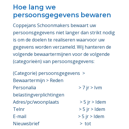
Hoe lang we
persoonsgegevens bewaren
Coppejans Schoonmakers bewaart uw
persoonsgegevens niet langer dan strikt nodig
is om de doelen te realiseren waarvoor uw
gegevens worden verzameld. Wij hanteren de
volgende bewaartermijnen voor de volgende
(categorieën) van persoonsgegevens:
(Categorie) persoonsgegevens >
Bewaartermijn > Reden
Personalia > 7 jr > Ivm
belastingverplichtingen
Adres/pc/woonplaats > 5 jr > Idem
Telnr > 5 jr > Idem
E-mail > 5 jr > Idem
Nieuwsbrief > tot