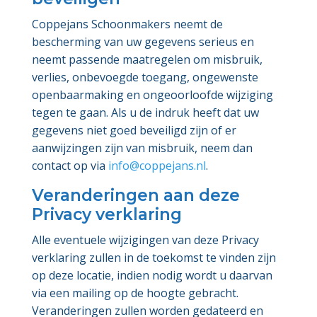
Coppejans Schoonmakers neemt de
bescherming van uw gegevens serieus en
neemt passende maatregelen om misbruik,
verlies, onbevoegde toegang, ongewenste
openbaarmaking en ongeoorloofde wijziging
tegen te gaan. Als u de indruk heeft dat uw
gegevens niet goed beveiligd zijn of er
aanwijzingen zijn van misbruik, neem dan
contact op via
info@coppejans.nl
.
Veranderingen aan deze
Privacy verklaring
Alle eventuele wijzigingen van deze Privacy
verklaring zullen in de toekomst te vinden zijn
op deze locatie, indien nodig wordt u daarvan
via een mailing op de hoogte gebracht.
Veranderingen zullen worden gedateerd en