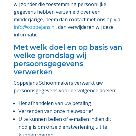
wij zonder die toestemming persoonlijke
gegevens hebben verzameld over een
minderjarige, neem dan contact met ons op via
info@coppejans.nl
, dan verwijderen wij deze
informatie.
Met welk doel en op basis van
welke grondslag wij
persoonsgegevens
verwerken
Coppejans Schoonmakers verwerkt uw
persoonsgegevens voor de volgende doelen:
Het afhandelen van uw betaling
Verzenden van onze nieuwsbrief
U te kunnen bellen of e-mailen indien dit
nodig is om onze dienstverlening uit te
kunnen voeren