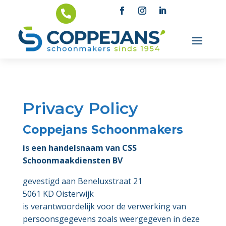

Privacy Policy
Coppejans Schoonmakers
is een handelsnaam van
CSS
Schoonmaakdiensten BV
gevestigd aan Beneluxstraat 21
5061 KD Oisterwijk
is verantwoordelijk voor de verwerking van
persoonsgegevens zoals weergegeven in deze