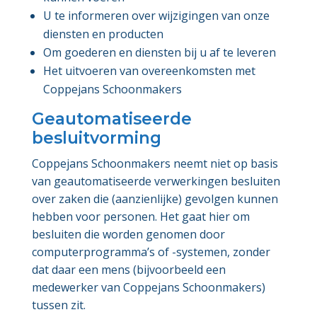
U te informeren over wijzigingen van onze
diensten en producten
Om goederen en diensten bij u af te leveren
Het uitvoeren van overeenkomsten met
Coppejans Schoonmakers
Geautomatiseerde
besluitvorming
Coppejans Schoonmakers neemt niet op basis
van geautomatiseerde verwerkingen besluiten
over zaken die (aanzienlijke) gevolgen kunnen
hebben voor personen. Het gaat hier om
besluiten die worden genomen door
computerprogramma’s of -systemen, zonder
dat daar een mens (bijvoorbeeld een
medewerker van Coppejans Schoonmakers)
tussen zit.