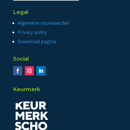
Legal
Algemene voorwaarden
Privacy policy
Download pagina
Social
Keurmerk