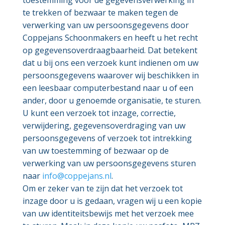
toestemming voor de gegevensverwerking in
te trekken of bezwaar te maken tegen de
verwerking van uw persoonsgegevens door
Coppejans Schoonmakers en heeft u het recht
op gegevensoverdraagbaarheid. Dat betekent
dat u bij ons een verzoek kunt indienen om uw
persoonsgegevens waarover wij beschikken in
een leesbaar computerbestand naar u of een
ander, door u genoemde organisatie, te sturen.
U kunt een verzoek tot inzage, correctie,
verwijdering, gegevensoverdraging van uw
persoonsgegevens of verzoek tot intrekking
van uw toestemming of bezwaar op de
verwerking van uw persoonsgegevens sturen
naar
info@coppejans.nl
.
Om er zeker van te zijn dat het verzoek tot
inzage door u is gedaan, vragen wij u een kopie
van uw identiteitsbewijs met het verzoek mee