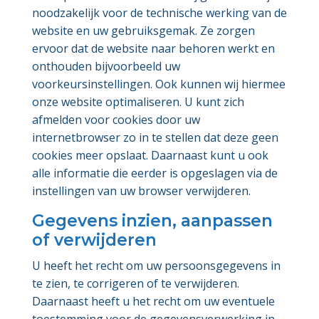
noodzakelijk voor de technische werking van de
website en uw gebruiksgemak. Ze zorgen
ervoor dat de website naar behoren werkt en
onthouden bijvoorbeeld uw
voorkeursinstellingen. Ook kunnen wij hiermee
onze website optimaliseren. U kunt zich
afmelden voor cookies door uw
internetbrowser zo in te stellen dat deze geen
cookies meer opslaat. Daarnaast kunt u ook
alle informatie die eerder is opgeslagen via de
instellingen van uw browser verwijderen.
Gegevens inzien, aanpassen
of verwijderen
U heeft het recht om uw persoonsgegevens in
te zien, te corrigeren of te verwijderen.
Daarnaast heeft u het recht om uw eventuele