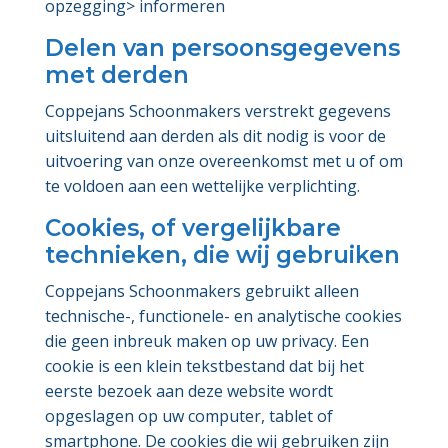
opzegging> informeren
Delen van persoonsgegevens
met derden
Coppejans Schoonmakers verstrekt gegevens
uitsluitend aan derden als dit nodig is voor de
uitvoering van onze overeenkomst met u of om
te voldoen aan een wettelijke verplichting.
Cookies, of vergelijkbare
technieken, die wij gebruiken
Coppejans Schoonmakers gebruikt alleen
technische-, functionele- en analytische cookies
die geen inbreuk maken op uw privacy. Een
cookie is een klein tekstbestand dat bij het
eerste bezoek aan deze website wordt
opgeslagen op uw computer, tablet of
smartphone. De cookies die wij gebruiken zijn