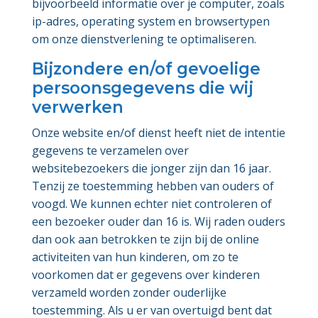
bijvoorbeeld informatie over je computer, zoals
ip-adres, operating system en browsertypen
om onze dienstverlening te optimaliseren.
Bijzondere en/of gevoelige
persoonsgegevens die wij
verwerken
Onze website en/of dienst heeft niet de intentie
gegevens te verzamelen over
websitebezoekers die jonger zijn dan 16 jaar.
Tenzij ze toestemming hebben van ouders of
voogd. We kunnen echter niet controleren of
een bezoeker ouder dan 16 is. Wij raden ouders
dan ook aan betrokken te zijn bij de online
activiteiten van hun kinderen, om zo te
voorkomen dat er gegevens over kinderen
verzameld worden zonder ouderlijke
toestemming. Als u er van overtuigd bent dat